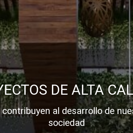
ECTOS DE ALTA CA
 contribuyen al desarrollo de nue
sociedad