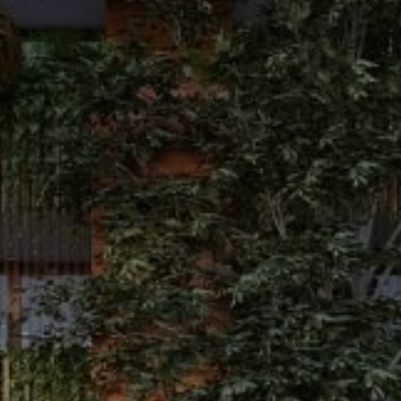
AGENDAR VISITA