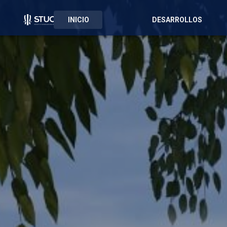
INICIO
DESARROLLOS