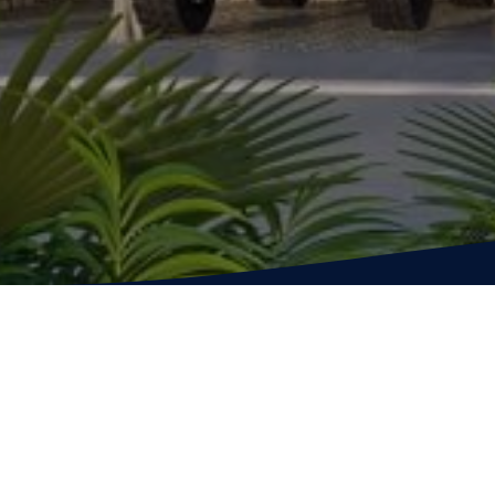
Nuestro objetivo
siempre trabajando